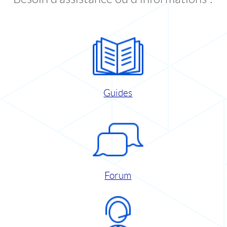
Guides
Forum